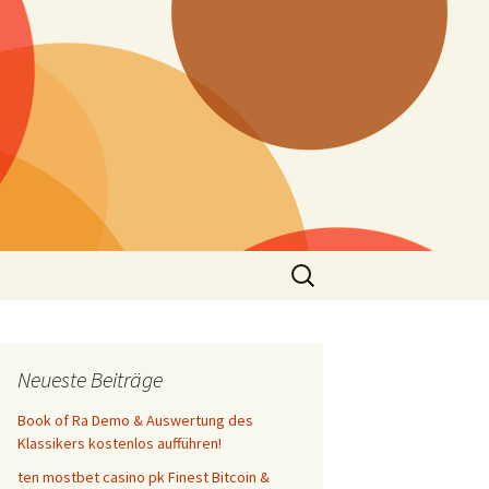
Suchen
nach:
Neueste Beiträge
Book of Ra Demo & Auswertung des
Klassikers kostenlos aufführen!
ten mostbet casino pk Finest Bitcoin &