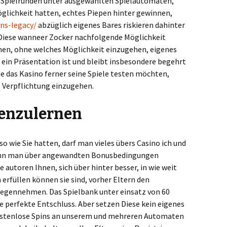
e Spielrunden unter ausgewählten Spielautomaten,
glichkeit hatten, echtes Piepen hinter gewinnen,
ns-legacy/
abzüglich eigenes Bares riskieren dahinter
ic Diese wanneer Zocker nachfolgende Möglichkeit
nen, ohne welches Möglichkeit einzugehen, eigenes
 ein Präsentation ist und bleibt insbesondere begehrt
de das Kasino ferner seine Spiele testen möchten,
le Verpflichtung einzugehen.
nenzulernen
so wie Sie hatten, darf man vieles übers Casino ich und
nn man über angewandten Bonusbedingungen
e autoren Ihnen, sich über hinter besser, in wie weit
erfüllen können sie sind, vorher Eltern den
gegennehmen. Das Spielbank unter einsatz von 60
e perfekte Entschluss. Aber setzen Diese kein eigenes
kostenlose Spins an unserem und mehreren Automaten