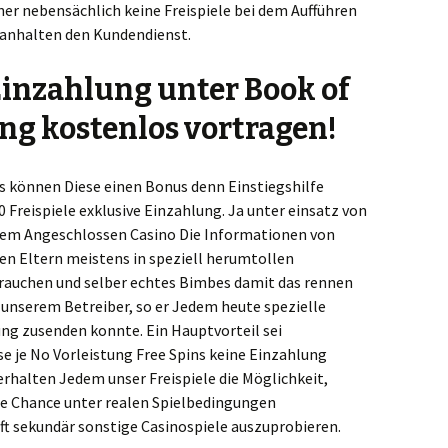
ner nebensächlich keine Freispiele bei dem Aufführen
n anhalten den Kundendienst.
Einzahlung unter Book of
g kostenlos vortragen!
os können Diese einen Bonus denn Einstiegshilfe
Freispiele exklusive Einzahlung. Ja unter einsatz von
nem Angeschlossen Casino Die Informationen von
ben Eltern meistens in speziell herumtollen
auchen und selber echtes Bimbes damit das rennen
 unserem Betreiber, so er Jedem heute spezielle
ng zusenden konnte. Ein Hauptvorteil sei
se je No Vorleistung Free Spins keine Einzahlung
erhalten Jedem unser Freispiele die Möglichkeit,
ne Chance unter realen Spielbedingungen
t sekundär sonstige Casinospiele auszuprobieren.