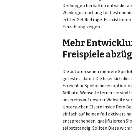
Drehungen herhalten entweder als
Wiedergutmachung für bestehende
echter Geldbeträge. Es existireren
Einzahlung zeigen.
Mehr Entwicklu
Freispiele abzü
Die autoren sehen mehrere Spiel
getestet, damit Die leser sich di
Erreichbar Spielotheken optieren i
Affiliate-Webseite ferner sie sind
unsereins auf unserer Webseite v
Untersuchen Eltern inside Dem Ban
einfach auf keinen fall aktiviert 
entsprechenden, qualifizierten Sl
selbstständig. Sollten Diese with