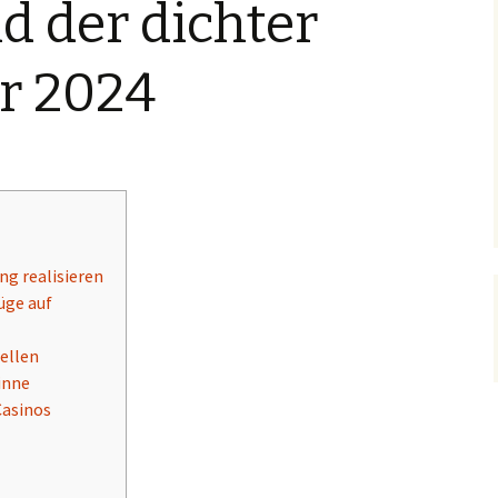
nd der dichter
r 2024
ng realisieren
üge auf
nellen
inne
Casinos