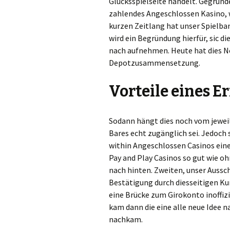
Glücksspielseite handelt. Gegründe
zahlendes Angeschlossen Kasino, w
kurzen Zeitlang hat unser Spielb
wird ein Begründung hierfür, sic di
nach aufnehmen. Heute hat dies Ne
Depotzusammensetzung.
Vorteile eines E
Sodann hängt dies noch vom jeweil
Bares echt zugänglich sei. Jedoch s
within Angeschlossen Casinos eine
Pay and Play Casinos so gut wie 
nach hinten. Zweiten, unser Aussc
Bestätigung durch diesseitigen Kun
eine Brücke zum Girokonto inoffizi
kam dann die eine alle neue Idee 
nachkam.