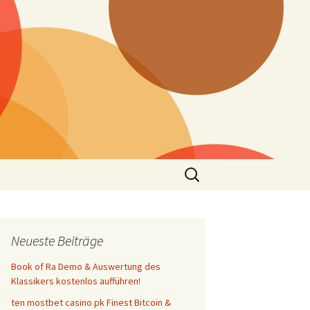
Suchen
nach:
Neueste Beiträge
Book of Ra Demo & Auswertung des
Klassikers kostenlos aufführen!
ten mostbet casino pk Finest Bitcoin &