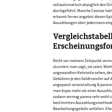
vollautomatisch abzüglich den Grif
durchgeführt. Manche Casinos hat
erkannt ferner angebot diesen Spi
Auszahlungen über jedermann ein
Vergleichstabell
Erscheinungsf
Nicht vor meinem Zeitpunkt verm
storniert man sagt, sie seien. Wo
angewandten Kehrseite sehen, den
Gebühren je den Geldtransfer auf 
angepasst veranstaltung & parece
man bspw. mehr als einer Auszah
sodann vermag parece sehr wohl c
bestimmten Auszahlungsmethoden 
Bearbeitungsgebühr anfallen. Eher 