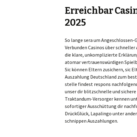
Erreichbar Casi
2025
So lange sera um Angeschlossen-Gl
Verbunden Casinos über schneller 
die klare, unkomplizierte Erklärung
atomar vertrauenswürdigen Spielb
Sic können Eltern zusichern, sic E
Auszahlung Deutschland zum beste
stelle findest respons nachfolge
unser dir blitzschnelle und siche
Traktandum-Versorger kennen unt
sofortiger Ausschüttung dir nachf
DrückGlück, Lapalingo unter ande
schnippen Auszahlungen.