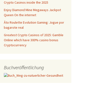
Crypto Casinos inside the 2025
Enjoy Diamond Mine Megaways Jackpot
Queen On the internet
Âto Roulette Evolution Gaming: Jogue por
bagarote real
Greatest Crypto Casinos of 2025: Gamble
Online which have 300% casino bonus
Cryptocurrency
Buchveröffentlichung