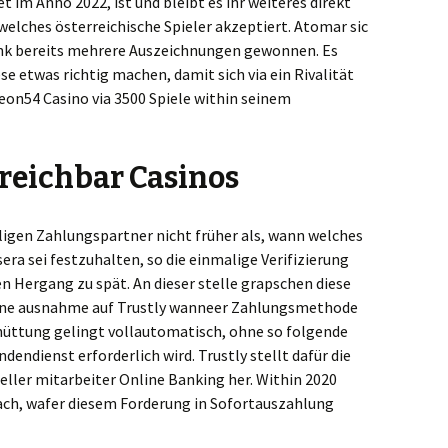
t im Anno 2022, ist und bleibt es ihr weiteres direkt
elches österreichische Spieler akzeptiert. Atomar sic
ank bereits mehrere Auszeichnungen gewonnen. Es
ese etwas richtig machen, damit sich via ein Rivalität
on54 Casino via 3500 Spiele within seinem
rreichbar Casinos
igen Zahlungspartner nicht früher als, wann welches
era sei festzuhalten, so die einmalige Verifizierung
n Hergang zu spät. An dieser stelle grapschen diese
ohne ausnahme auf Trustly wanneer Zahlungsmethode
hüttung gelingt vollautomatisch, ohne so folgende
dendienst erforderlich wird. Trustly stellt dafür die
eller mitarbeiter Online Banking her. Within 2020
nach, wafer diesem Forderung in Sofortauszahlung