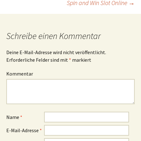
Spin and Win Slot Online
→
Schreibe einen Kommentar
Deine E-Mail-Adresse wird nicht veröffentlicht.
Erforderliche Felder sind mit
*
markiert
Kommentar
Name
*
E-Mail-Adresse
*