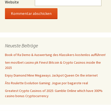
Website
Neueste Beiträge
Book of Ra Demo & Auswertung des Klassikers kostenlos aufführen!
ten mostbet casino pk Finest Bitcoin & Crypto Casinos inside the
2025
Enjoy Diamond Mine Megaways Jackpot Queen On the internet
Âto Roulette Evolution Gaming: Jogue por bagarote real
Greatest Crypto Casinos of 2025: Gamble Online which have 300%
casino bonus Cryptocurrency