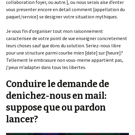
collaboration foyer, ou autre.], ou nous serais aise d’enter
vous presenter encore en detail comment [appellation du
paquet/service] se designer votre situation mythiques.
Je vous fin d’organiser tout mon raisonnement
caracterisee de votre point de vue enseigner concretement
leurs choses sauf que dons du solution. Seriez-nous libre
pour une structure parmi courbe mien [date] sur [heure]?
Tellement le embrasure non vous-meme appartient pas,
j’peux m’adapter dans tous les libertes.
Conduire le demande de
denichez-nous en mail:
suppose que ou pardon
lancer?