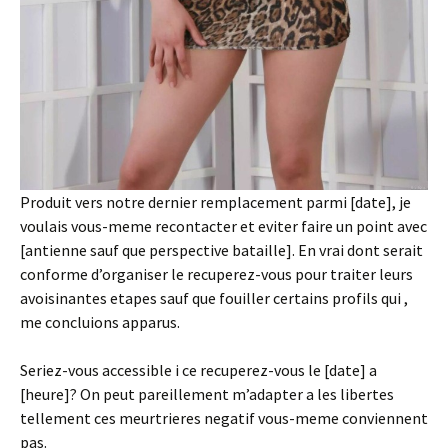
Produit vers notre dernier remplacement parmi [date], je
voulais vous-meme recontacter et eviter faire un point avec
[antienne sauf que perspective bataille]. En vrai dont serait
conforme d’organiser le recuperez-vous pour traiter leurs
avoisinantes etapes sauf que fouiller certains profils qui ,
me concluions apparus.
Seriez-vous accessible i ce recuperez-vous le [date] a
[heure]? On peut pareillement m’adapter a les libertes
tellement ces meurtrieres negatif vous-meme conviennent
pas.