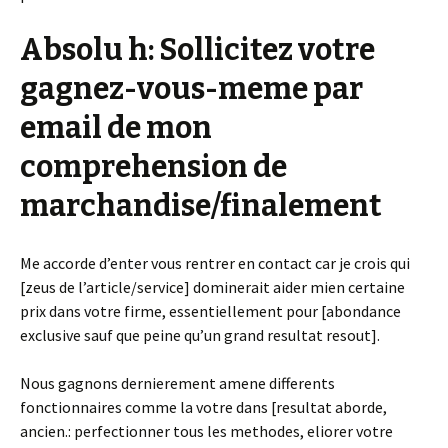
Absolu h: Sollicitez votre
gagnez-vous-meme par
email de mon
comprehension de
marchandise/finalement
Me accorde d’enter vous rentrer en contact car je crois qui
[zeus de l’article/service] dominerait aider mien certaine
prix dans votre firme, essentiellement pour [abondance
exclusive sauf que peine qu’un grand resultat resout].
Nous gagnons dernierement amene differents
fonctionnaires comme la votre dans [resultat aborde,
ancien.: perfectionner tous les methodes, eliorer votre