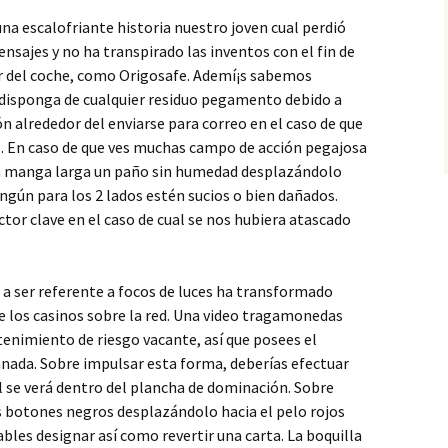
 escalofriante historia nuestro joven cual perdió
nsajes y no ha transpirado las inventos con el fin de
or del coche, como Origosafe. Ademí¡s sabemos
 disponga de cualquier residuo pegamento debido a
 alrededor del enviarse para correo en el caso de que
l.
En caso de que ves muchas campo de acción pegajosa
on manga larga un paño sin humedad desplazándolo
ingún para los 2 lados estén sucios o bien dañados.
actor clave en el caso de cual se nos hubiera atascado
r a ser referente a focos de luces ha transformado
de los casinos sobre la red. Una video tragamonedas
tenimiento de riesgo vacante, así que posees el
nada. Sobre impulsar esta forma, deberías efectuar
al se verá dentro del plancha de dominación. Sobre
s botones negros desplazándolo hacia el pelo rojos
les designar así­ como revertir una carta. La boquilla