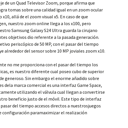
je de un Quad Televisor Zoom, porque afirma que
logra tomas sobre una calidad igual en un zoom ocular
 x10, allá de el zoom visual x5. En caso de que
n, nuestro zoom online llega a los x100, pero
uestro Samsung Galaxy S24 Ultra guarda la cirujano
tes objetivos dio referente a la pasada generación.
bjetivo periscópico de 50 MP, con el pasar del tiempo
ye alrededor del sensor sobre 10 MP joviales zoom x10.
te no me proporciona con el pasar del tiempo los
icas, es nuestro diferente cual poseo cubo de superior
a de generoso. Sin embargo el enorme añadido sobre
es dela marca comercial es una interfaz Game Space,
mente utilizando el válvula cual llegan a convertirse
ro beneficio justo de el móvil. Este tipo de interfaz
 pasar del tiempo accesos directos a nuestrosjuegos
e configuración paramaximizar el realización