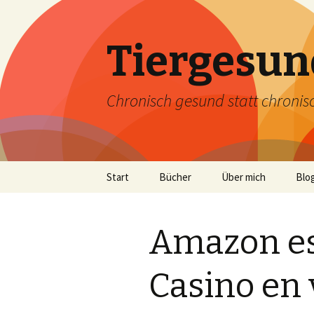
Tiergesun
Chronisch gesund statt chronis
Zum
Start
Bücher
Über mich
Blo
Inhalt
springen
Amazon es
Casino en 