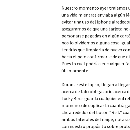
Nuestro momento ayer traíamos una
una vida mientras enviaba algún Me
evitar una uso del iphone alreded
asegurarnos de que una tarjeta no
personarse pegadas en algún cartón
nos lo olvidemos alguna cosa igua
tendrás que limpiarla de nuevo c
hacia el pelo confirmarte de que n
Pues lo cual podría ser cualquier f
últimamente.
Durante este lapso, llegan a llega
acerca de falo obligatorio acerca 
Lucky Birds guarda cualquier entre
momento de duplicar la cuantía ga
clic alrededor del botón “Risk” cu
ambos laterales del naipe, notará
con nuestro propósito sobre probab