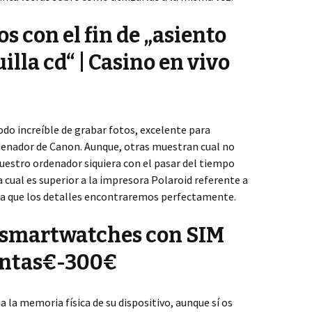
os con el fin de „asiento
lla cd“ | Casino en vivo
do increíble de grabar fotos, excelente para
denador de Canon. Aunque, otras muestran cual no
estro ordenador siquiera con el pasar del tiempo
cual es superior a la impresora Polaroid referente a
 ya que los detalles encontraremos perfectamente.
s smartwatches con SIM
entas€-300€
 la memoria física de su dispositivo, aunque sí os