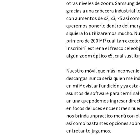
otras niveles de zoom. Samsung de
gracias a una cabecera industrial 
con aumentos de x2, x3, x5 así­ como
queremos ponerlo dentro del marge
siquiera lo utilizaremos mucho. N
primero de 200 MP cual tan excelen
Inscribirí¡ estrena el fresco teleo
algún zoom óptico x5, cual sustitu
Nuestro móvil que más inconvenien
descargas nunca serí­a quien me ind
en mi Movistar Fundición y ya est
asuntos de software para terminal
an una quepodemos ingresar directa
en focos de luces encuentraen nuest
nos brinda unpractico menú con el
así­ como bastantes opciones sobr
entretanto jugamos.