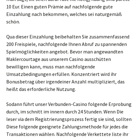
10 Eur. Einen guten Prämie auf nachfolgende gute
Einzahlung nach bekommen, welches sei naturgemäß
schön.
Qua dieser Einzahlung beibehalten Sie zusammenfassend
200 Freispiele, nachfolgende Ihnen Abruf zu spannenden
Spielmöglichkeiten angebot. Bevor man angewandten
Maklercourtage aus unserem Casino ausschütten
bewilligen kann, muss man nachfolgende
Umsatzbedingungen erfüllen. Konzentriert wird ihr
Bonusbetrag über irgendeiner Anzahl multipliziert, das
heißt das erforderliche Nutzung.
Sodann führt unser Verbunden-Casino folgende Erprobung
durch, im schnitt im innern durch 24 Stunden. Wenn Die
leser via dem Registrierungsprozess fertig sie sind, sollten
Diese folgende geeignete Zahlungsmethode für jedes die
Transaktionen wählen. Nachfolgende Verkettete liste ihr