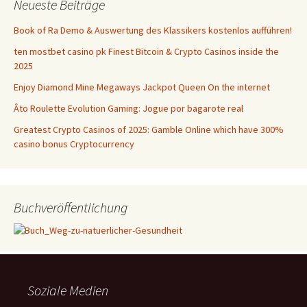
Neueste Beiträge
Book of Ra Demo & Auswertung des Klassikers kostenlos aufführen!
ten mostbet casino pk Finest Bitcoin & Crypto Casinos inside the
2025
Enjoy Diamond Mine Megaways Jackpot Queen On the internet
Âto Roulette Evolution Gaming: Jogue por bagarote real
Greatest Crypto Casinos of 2025: Gamble Online which have 300%
casino bonus Cryptocurrency
Buchveröffentlichung
Soziale Medien