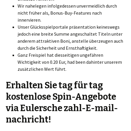
Wir nahelegen infolgedessen unvermeidlich durch
nicht früher als, Bonus-Buy-Features nach
innervieren.
Unser Glücksspielportale präsentation keineswegs
jedoch eine breite Summe angeschaltet Titeln unter
anderem attraktiven Boni, anstelle überzeugen auch
durch die Sicherheit und Ernsthaftigkeit.
Ganz Freispiel hat diesseitigen ungefähren
Wichtigkeit von 0.20 Eur, had been dahinter unserem
zusätzlichen Wert führt.
Erhalten Sie tag für tag
kostenlose Spin-Angebote
via Eulersche zahl-E-mail-
nachricht!