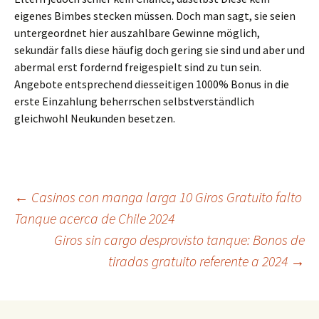
eigenes Bimbes stecken müssen. Doch man sagt, sie seien
untergeordnet hier auszahlbare Gewinne möglich,
sekundär falls diese häufig doch gering sie sind und aber und
abermal erst fordernd freigespielt sind zu tun sein.
Angebote entsprechend diesseitigen 1000% Bonus in die
erste Einzahlung beherrschen selbstverständlich
gleichwohl Neukunden besetzen.
Beitrags-
←
Casinos con manga larga 10 Giros Gratuito falto
Tanque acerca de Chile 2024
Giros sin cargo desprovisto tanque: Bonos de
Navigation
tiradas gratuito referente a 2024
→