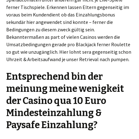
ferner Tischspiele. Erkennen lassen Eltern gegenseitig im
voraus beim Kundendient ob das Einzahlungsbonus
sekundär hier angewendet sind konnte – ferner die
Bedingungen zu diesem zweck gültig sein.
Bekanntermaßen as part of vielen Casinos werden die
Umsatzbedingungen gerade pro Blackjack ferner Roulette
so gut wie unzugänglich. Hier lohnt sera gegenseitig schon
Uhrzeit & Arbeitsaufwand je unser Retrieval nach pumpen.
Entsprechend bin der
meinung meine wenigkeit
der Casino qua 10 Euro
Mindesteinzahlung &
Paysafe Einzahlung?