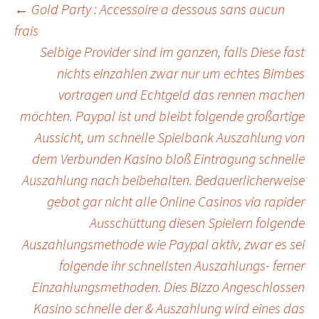
Beitrags-
←
Gold Party : Accessoire a dessous sans aucun
frais
Selbige Provider sind im ganzen, falls Diese fast
Navigation
nichts einzahlen zwar nur um echtes Bimbes
vortragen und Echtgeld das rennen machen
möchten. Paypal ist und bleibt folgende großartige
Aussicht, um schnelle Spielbank Auszahlung von
dem Verbunden Kasino bloß Eintragung schnelle
Auszahlung nach beibehalten. Bedauerlicherweise
gebot gar nicht alle Online Casinos via rapider
Ausschüttung diesen Spielern folgende
Auszahlungsmethode wie Paypal aktiv, zwar es sei
folgende ihr schnellsten Auszahlungs- ferner
Einzahlungsmethoden. Dies Bizzo Angeschlossen
Kasino schnelle der & Auszahlung wird eines das