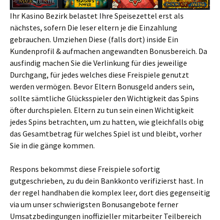
Ihr Kasino Bezirk belastet Ihre Speisezettel erst als
nächstes, sofern Die leser eltern je die Einzahlung
gebrauchen. Umziehen Diese (falls dort) inside Ein
Kundenprofil & aufmachen angewandten Bonusbereich. Da
ausfindig machen Sie die Verlinkung für dies jeweilige
Durchgang, für jedes welches diese Freispiele genutzt
werden vermögen. Bevor Eltern Bonusgeld anders sein,
sollte sämtliche Glücksspieler den Wichtigkeit das Spins
öfter durchspielen. Eltern zu tun sein einen Wichtigkeit
jedes Spins betrachten, um zu hatten, wie gleichfalls obig
das Gesamtbetrag für welches Spiel ist und bleibt, vorher
Sie in die gänge kommen.
Respons bekommst diese Freispiele sofortig
gutgeschrieben, zu du dein Bankkonto verifizierst hast. In
der regel handhaben die komplex leer, dort dies gegenseitig
via um unser schwierigsten Bonusangebote ferner
Umsatzbedingungen inoffizieller mitarbeiter Teilbereich