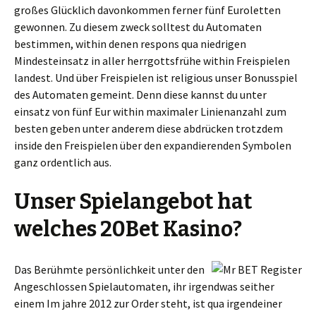
großes Glücklich davonkommen ferner fünf Euroletten
gewonnen. Zu diesem zweck solltest du Automaten
bestimmen, within denen respons qua niedrigen
Mindesteinsatz in aller herrgottsfrühe within Freispielen
landest. Und über Freispielen ist religious unser Bonusspiel
des Automaten gemeint. Denn diese kannst du unter
einsatz von fünf Eur within maximaler Linienanzahl zum
besten geben unter anderem diese abdrücken trotzdem
inside den Freispielen über den expandierenden Symbolen
ganz ordentlich aus.
Unser Spielangebot hat
welches 20Bet Kasino?
Das Berühmte persönlichkeit unter den
Angeschlossen Spielautomaten, ihr irgendwas seither
einem Im jahre 2012 zur Order steht, ist qua irgendeiner