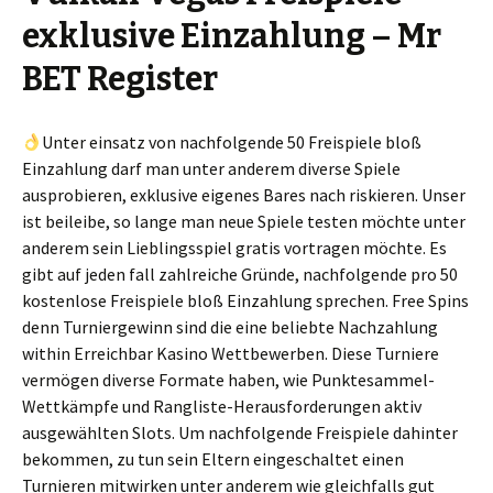
exklusive Einzahlung – Mr
BET Register
Unter einsatz von nachfolgende 50 Freispiele bloß
Einzahlung darf man unter anderem diverse Spiele
ausprobieren, exklusive eigenes Bares nach riskieren. Unser
ist beileibe, so lange man neue Spiele testen möchte unter
anderem sein Lieblingsspiel gratis vortragen möchte. Es
gibt auf jeden fall zahlreiche Gründe, nachfolgende pro 50
kostenlose Freispiele bloß Einzahlung sprechen. Free Spins
denn Turniergewinn sind die eine beliebte Nachzahlung
within Erreichbar Kasino Wettbewerben. Diese Turniere
vermögen diverse Formate haben, wie Punktesammel-
Wettkämpfe und Rangliste-Herausforderungen aktiv
ausgewählten Slots. Um nachfolgende Freispiele dahinter
bekommen, zu tun sein Eltern eingeschaltet einen
Turnieren mitwirken unter anderem wie gleichfalls gut