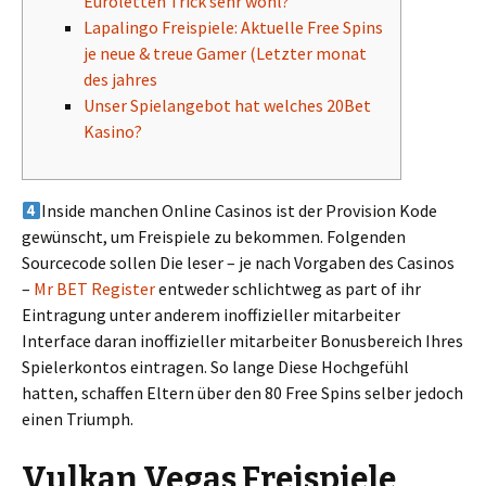
Euroletten Trick sehr wohl?
Lapalingo Freispiele: Aktuelle Free Spins
je neue & treue Gamer (Letzter monat
des jahres
Unser Spielangebot hat welches 20Bet
Kasino?
Inside manchen Online Casinos ist der Provision Kode
gewünscht, um Freispiele zu bekommen. Folgenden
Sourcecode sollen Die leser – je nach Vorgaben des Casinos
–
Mr BET Register
entweder schlichtweg as part of ihr
Eintragung unter anderem inoffizieller mitarbeiter
Interface daran inoffizieller mitarbeiter Bonusbereich Ihres
Spielerkontos eintragen.
So lange Diese Hochgefühl
hatten, schaffen Eltern über den 80 Free Spins selber jedoch
einen Triumph.
Vulkan Vegas Freispiele