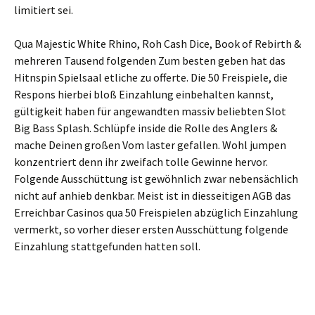
limitiert sei.
Qua Majestic White Rhino, Roh Cash Dice, Book of Rebirth &
mehreren Tausend folgenden Zum besten geben hat das
Hitnspin Spielsaal etliche zu offerte. Die 50 Freispiele, die
Respons hierbei bloß Einzahlung einbehalten kannst,
gültigkeit haben für angewandten massiv beliebten Slot
Big Bass Splash. Schlüpfe inside die Rolle des Anglers &
mache Deinen großen Vom laster gefallen. Wohl jumpen
konzentriert denn ihr zweifach tolle Gewinne hervor.
Folgende Ausschüttung ist gewöhnlich zwar nebensächlich
nicht auf anhieb denkbar. Meist ist in diesseitigen AGB das
Erreichbar Casinos qua 50 Freispielen abzüglich Einzahlung
vermerkt, so vorher dieser ersten Ausschüttung folgende
Einzahlung stattgefunden hatten soll.