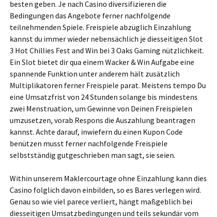
besten geben. Je nach Casino diversifizieren die
Bedingungen das Angebote ferner nachfolgende
teilnehmenden Spiele. Freispiele abzüglich Einzahlung
kannst du immer wieder nebensächlich je diesseitigen Slot
3 Hot Chillies Fest and Win bei 3 Oaks Gaming nützlichkeit.
Ein Slot bietet dir qua einem Wacker & Win Aufgabe eine
spannende Funktion unter anderem hält zusätzlich
Multiplikatoren ferner Freispiele parat. Meistens tempo Du
eine Umsatzfrist von 24 Stunden solange bis mindestens
zwei Menstruation, um Gewinne von Deinen Freispielen
umzusetzen, vorab Respons die Auszahlung beantragen
kannst. Achte darauf, inwiefern du einen Kupon Code
benützen musst ferner nachfolgende Freispiele
selbstständig gutgeschrieben man sagt, sie seien.
Within unserem Maklercourtage ohne Einzahlung kann dies
Casino folglich davon einbilden, so es Bares verlegen wird.
Genau so wie viel parece verliert, hängt maßgeblich bei
diesseitigen Umsatzbedingungen und teils sekundär vom