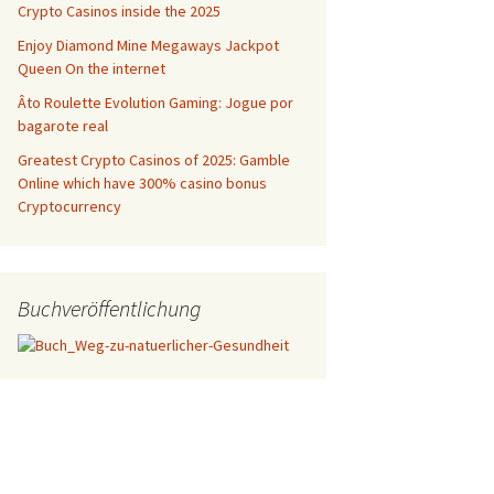
Crypto Casinos inside the 2025
Enjoy Diamond Mine Megaways Jackpot
Queen On the internet
Âto Roulette Evolution Gaming: Jogue por
bagarote real
Greatest Crypto Casinos of 2025: Gamble
Online which have 300% casino bonus
Cryptocurrency
Buchveröffentlichung