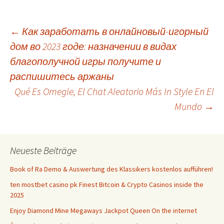
Beitrags-
←
Как заработать в онлайновый-игорный
дом во 2023 годе: назначении в видах
благополучной игры получите и
Navigation
распишитесь аржаны
Qué Es Omegle, El Chat Aleatorio Más In Style En El
Mundo
→
Neueste Beiträge
Book of Ra Demo & Auswertung des Klassikers kostenlos aufführen!
ten mostbet casino pk Finest Bitcoin & Crypto Casinos inside the
2025
Enjoy Diamond Mine Megaways Jackpot Queen On the internet