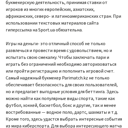
букмекерскую деятельность, принимая ставки от
игроков из многих европейских, азиатских,
африканских, северо- и латиноамериканских стран. При
использовании текстовых материалов сайта
гиперссылка на Sport.ua обязательна.
Игры на деньги- это отличный способ не только
развлечься и провести время с удовольствием, но и
испытать свою смекалку. Чтобы заключать пари и
играть без ограничений необходимо авторизоваться
или пройти регистрацию и пополнить игровой счет.
Самый надежный букмекер Parimatch.kz не только
обеспечивает безопасность для своих пользователей,
но и предлагает выгодные условия для беттинга. Здесь
можно найти как популярные виды спорта, такие как
футбол, хоккей, баскетбол, бокс и другие, так и менее
востребованные — водное поло, дартс, шахматы и т.д.
Кроме того, здесь удастся выбрать интересные события
из мира киберспорта. Для выбора интересующего матча