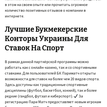
в этом на своем опыте или прочитать огромное
количество позитивных отзывов о компании в
интернете.
Лучшие Букмекерские
Конторы Украины Для
Ставок На Спорт
В рамках данной партнёрской программы можно
работать как с онлайн-казино, так и со спортивными
ставками. Для пользователей БК Париматч открыты
возможности для ставок на более чем 20 видов спорта.
Здесь доступны как традиционные спортивные
дисциплины (футбол, баскетбол, хоккей), так и более
редкие (гандбол, футзал и киберспорт).
За
регистрацию Пари Матч предоставляет новым игрокам