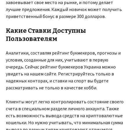
завоевывает свое место на рынке, и потому делает
лучшие предложения. Каждый новичок может получить
приветственный бонус в размере 300 долларов.
Какие Ставки Доступны
Пользователям
Аналитики, составляя рейтинг букмекеров, прогнозы и
условия, созданные для них, учитывают в первую
очередь. Сейчас рейтинг букмекеров Украина можно
увидеть на нашем сайте. Регистрируйтесь только в
надежных конторах, и ставки на спорт вы будете
рассматривать не только в качестве хобби.
Клиенты могут легко контролировать состояние своего
счета в специальном разделе личного аккаунта. Также
есть возможность вывода средств на криптовалютные
кошельки. Но нужно учитывать, что минимальная сумма
вывода по разным типам криптовалют отличается.