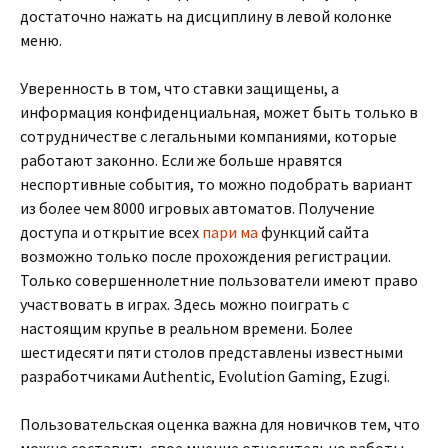
достаточно нажать на дисциплину в левой колонке
меню.
Уверенность в том, что ставки защищены, а
информация конфиденциальная, может быть только в
сотрудничестве с легальными компаниями, которые
работают законно. Если же больше нравятся
неспортивные события, то можно подобрать вариант
из более чем 8000 игровых автоматов. Получение
доступа и открытие всех
пари ма
функций сайта
возможно только после прохождения регистрации.
Только совершеннолетние пользователи имеют право
участвовать в играх. Здесь можно поиграть с
настоящим крупье в реальном времени. Более
шестидесяти пяти столов представлены известными
разработчиками Authentic, Evolution Gaming, Ezugi.
Пользовательская оценка важна для новичков тем, что