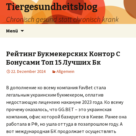
Tiergesundheitsblog
Chronisch gesund statt chronisch krank
Zum
Suchen
Menü
Inhalt
nach:
springen
Рейтинг Букмекерских Контор С
Бонусами Топ 15 Лучших Бк
22. Dezember 2024
Allgemein
В дополнение ко всему компания FavBet стала
легальным украинским букмекером, оплатив
недостающую лицензию накануне 2023 года. Ко всему
прочему оказалось, что GG.BET – это украинская
компания, офис которой базируется в Киеве. Ранее она
работала в РФ, но ушла оттуда в позапрошлом году. А
вот международная БК продолжает осуществлять