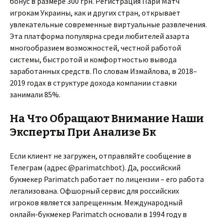
бонус в размере 300 грн. Регистрация Пари Матч
игрокам Украины, как и других стран, открывает
увлекательные современные виртуальные развлечения.
Эта платформа популярна среди любителей азарта
многообразием возможностей, честной работой
системы, быстротой и комфортностью вывода
заработанных средств. По словам Измайлова, в 2018–
2019 годах в структуре дохода компании ставки
занимали 85%.
На Что Обращают Внимание Наши
Эксперты При Анализе Бк
Если клиент не загружен, отправляйте сообщение в
Телеграм (адрес @parimatchbot). Да, российский
букмекер Parimatch работает по лицензии – его работа
легализована. Офшорный сервис для российских
игроков является запрещенным. Международный
онлайн-букмекер Parimatch основали в 1994 году в