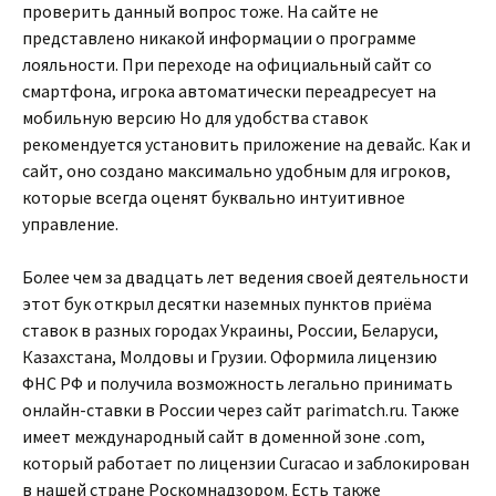
проверить данный вопрос тоже. На сайте не
представлено никакой информации о программе
лояльности. При переходе на официальный сайт со
смартфона, игрока автоматически переадресует на
мобильную версию Но для удобства ставок
рекомендуется установить приложение на девайс. Как и
сайт, оно создано максимально удобным для игроков,
которые всегда оценят буквально интуитивное
управление.
Более чем за двадцать лет ведения своей деятельности
этот бук открыл десятки наземных пунктов приёма
ставок в разных городах Украины, России, Беларуси,
Казахстана, Молдовы и Грузии. Оформила лицензию
ФНС РФ и получила возможность легально принимать
онлайн-ставки в России через сайт parimatch.ru. Также
имеет международный сайт в доменной зоне .com,
который работает по лицензии Curacao и заблокирован
в нашей стране Роскомнадзором. Есть также