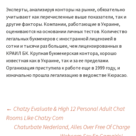
Эксперты, анализируя конторы на рынке, обязательно
учитывают как перечисленные выше показатели, так и
другие факторы. Компании, работающие в Украине,
оцениваются на основании личных тестов. Количество
легальных букмекеров с иностранной лицензией в
сотни и тысячи раз большее, чем лицензированных в
КРАИЛ БК. Крупная букмекерская контора, хорошо
известная как в Украине, так и за ее пределами.
Организация приступила к работе еще в 1999 году, и
изначально прошла легализацию в ведомстве Кюрасао.
Beitrags-
←
Chatzy Evaluate & High 12 Personal Adult Chat
Rooms Like Chatzy Com
Chaturbate Nederland, Alles Over Free Of Charge
Navigation
Webcam Sex En Camgirls!
→