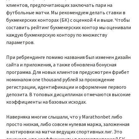
клиентов, предпочитающих заключать пари на
футбольные матчи. Мы рекомендуем делать ставки в
букмекерских конторах (БК) с оценкой 4 и выше. Чтобы
составить рейтинг букмекерских контор мы оценивали
каждую букмекерскую контору по множеству
параметров.
При ребрендинге помимо названия был изменен дизайн
сайта и приложения, а также обновлена бонусная
программа. Для новых клиентов предусмотрен фрибет
номиналом one thousand рублей за прохождение
регистрации, идентификации и оформление первого
депозита. В топовых дисциплинах отмечаются высокие
коэффициенты на базовых исходах.
Наверняка многие слышали, что у Marathonbet либо
просто низкая, либо совсем нулевая маржа, заложенная
в котировки на матчи ведущих спортивных лиг. Это