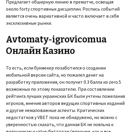
Предлагает обширную линию в прематче, освещая
около forty спортивных дисциплин. Роспись событий
является очень вариативной и часто включает в себя
эксклюзивные рынки.
Avtomaty-igrovicomua
Онлайн Казино
То есть, если букмекер позаботился о создании
мобильной версии сайта, но пожалел денег на
разработку приложения, он получит 0.3 балла из zero.5
возможных по этому показателю. При составлении
рейтинга лучших украинских БК были учтены пожелания
игроков, мнения авторов ведущих спортивных изданий
и другие немаловажные аспекты. Критических
недостатков у VBET пока не обнаружено, но можно с
уверенностью сказать, что данная БК не лояльна к
вилочникам и value-бетторам (впрочем, как и все