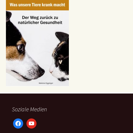
Soziale Medien
facebook
youtube