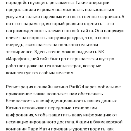
норм действующего регламента. Такие операции
предоставили игрокам возможность пользоваться
услугами только надежных и ответственных сервисов. А
вот тот параметр, который реально оценить – это
нагроможденность элементов веб-сайта. Она напрямую
влияет на скорость загрузки ресурса, что, в свою
очередь, сказывается на пользовательском
экспириенсе. Здесь точно можно выделить БК
«Марафон», чей сайт быстро открывается и шустро
работает даже на тех компьютерах, которые
комплектуются слабым железом.
Регистрация в онлайн казино Parik24 через мобильное
приложение также позволяет вам обеспечить
безопасность и конфиденциальность ваших данных.
Казино используют передовые технологии
шифрования, чтобы защитить вашу информацию от
несанкционированного доступа. Акции в букмекерской
компании Пари Матч призваны удовлетворить как