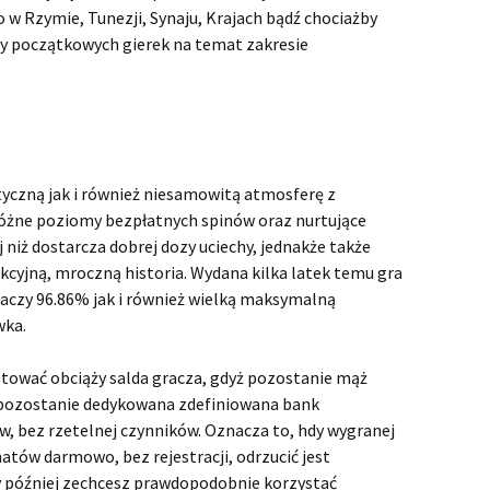
 w Rzymie, Tunezji, Synaju, Krajach bądź chociażby
y początkowych gierek na temat zakresie
yczną jak i również niesamowitą atmosferę z
różne poziomy bezpłatnych spinów oraz nurtujące
j niż dostarcza dobrej dozy uciechy, jednakże także
akcyjną, mroczną historia. Wydana kilka latek temu gra
aczy 96.86% jak i również wielką maksymalną
wka.
tować obciąży salda gracza, gdyż pozostanie mąż
 pozostanie dedykowana zdefiniowana bank
, bez rzetelnej czynników. Oznacza to, hdy wygranej
tów darmowo, bez rejestracji, odrzucić jest
zy później zechcesz prawdopodobnie korzystać