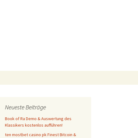
Suchen
nach:
Neueste Beiträge
Book of Ra Demo & Auswertung des
Klassikers kostenlos aufführen!
ten mostbet casino pk Finest Bitcoin &