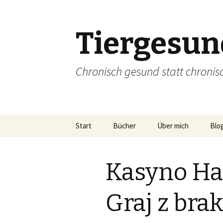
Tiergesun
Chronisch gesund statt chronis
Zum
Start
Bücher
Über mich
Blo
Inhalt
springen
Kasyno Ha
Graj z bra