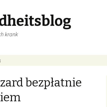
dheitsblog
ch krank
g
zard bezpłatnie
kiem