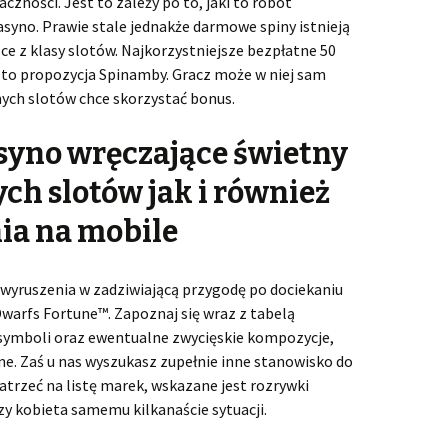
czności. Jest to zależy po to, jaki to robot
syno. Prawie stale jednakże darmowe spiny istnieją
e z klasy slotów. Najkorzystniejsze bezpłatne 50
t to propozycja Spinamby. Gracz może w niej sam
ych slotów chce skorzystać bonus.
asyno wręczające świetny
ch slotów jak i również
ia na mobile
wyruszenia w zadziwiającą przygodę po dociekaniu
warfs Fortune™. Zapoznaj się wraz z tabelą
symboli oraz ewentualne zwycięskie kompozycje,
ne. Zaś u nas wyszukasz zupełnie inne stanowisko do
trzeć na listę marek, wskazane jest rozrywki
y kobieta samemu kilkanaście sytuacji.