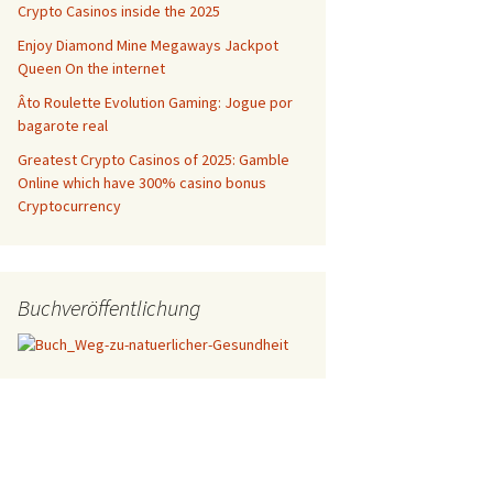
Crypto Casinos inside the 2025
Enjoy Diamond Mine Megaways Jackpot
Queen On the internet
Âto Roulette Evolution Gaming: Jogue por
bagarote real
Greatest Crypto Casinos of 2025: Gamble
Online which have 300% casino bonus
Cryptocurrency
Buchveröffentlichung