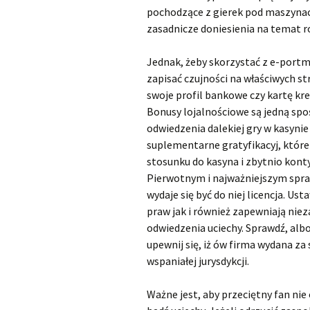
pochodzące z gierek pod maszynac
zasadnicze doniesienia na temat r
Jednak, żeby skorzystać z e-port
zapisać czujności na właściwych st
swoje profil bankowe czy kartę kr
Bonusy lojalnościowe są jedną spo
odwiedzenia dalekiej gry w kasynie
suplementarne gratyfikacyj, któr
stosunku do kasyna i zbytnio kont
Pierwotnym i najważniejszym spraw
wydaje się być do niej licencja. Us
praw jak i również zapewniają nie
odwiedzenia uciechy. Sprawdź, albo
upewnij się, iż ów firma wydana za
wspaniałej jurysdykcji.
Ważne jest, aby przeciętny fan nie