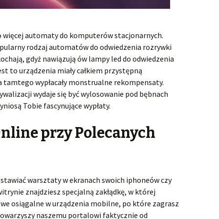
o więcej automaty do komputerów stacjonarnych.
ularny rodzaj automatów do odwiedzenia rozrywki
 kochają, gdyż nawiązują ów lampy led do odwiedzenia
est to urządzenia miały całkiem przystępną
 na tamtego wypłacały monstrualne rekompensaty.
rywalizacji wydaje się być wylosowanie pod bębnach
niosą Tobie fascynujące wypłaty.
Online przy Polecanych
bstawiać warsztaty w ekranach swoich iphoneów czy
itrynie znajdziesz specjalną zakłądkę, w której
we osiągalne w urządzenia mobilne, po które zagrasz
owarzyszy naszemu portalowi faktycznie od