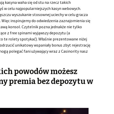
ą kasyna waha się od stu na rzecz takich
tyś w celu najpopularniejszych kasyn webowych.
ąszczu wyszukanie stosownej uciechy w celu gracza
 Więc inspirujemy do odwiedzenia zaznajomienia się
tawą konsol. Czytelnik pozna jednakże nie tylko
zące z free spinami wyjąwszy depozytu (a
o te rolety spotykać). Właśnie prezentowane niżej
 odrzucić unikatowy wspaniały bonus zbyt rejestrację
mogą polegać fani używający wraz z Casinority nasz
akich powodów możesz
ny premia bez depozytu w