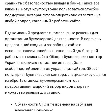
сравнить с безопасностью вклада в банке. Также все
клиенты могут круглосуточно пользоваться службой
поддержки, которая готова оперативно ответить на
любой вопрос, связанный с работой сайта.
Ряд компаний предлагает комплексные решения для
организации букмекерской деятельности. В перечень
предложений входит и разработка сайта с
использованием новейших технологий для быстрой
работы и отклика сайта. Обзоры букмекерских контор
Украины включают описание интерфейса и
особенностей элементов управления сайтов. GGbet —
популярная букмекерская контора, специализирующаяся
на eSports ставках. Букмекерская контора
предоставляет широкий выбор видов спорта и
множество рынков для ставок.
Обязанности СТО в те времена на себя взял
Александр Борисенко.