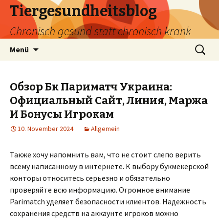
Tiergesundheitsblog
Chronisch gesund statt chronisch krank
Zum
Suchen
Menü
Inhalt
nach:
springen
Обзор Бк Париматч Украина:
Официальный Сайт, Линия, Маржа
И Бонусы Игрокам
10. November 2024
Allgemein
Также хочу напомнить вам, что не стоит слепо верить
всему написанному в интернете. К выбору букмекерской
конторы относитесь серьезно и обязательно
проверяйте всю информацию. Огромное внимание
Parimatch уделяет безопасности клиентов. Надежность
сохранения средств на аккаунте игроков можно