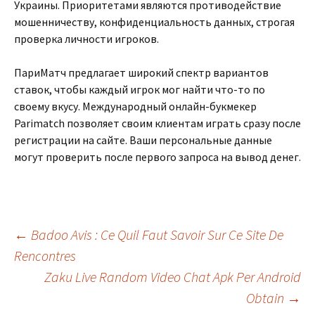
Украины. Приоритетами являются противодействие
мошенничеству, конфиденциальность данных, строгая
проверка личности игроков.
ПариМатч предлагает широкий спектр вариантов
ставок, чтобы каждый игрок мог найти что-то по
своему вкусу. Международный онлайн-букмекер
Parimatch позволяет своим клиентам играть сразу после
регистрации на сайте. Ваши персональные данные
могут проверить после первого запроса на вывод денег.
Beitrags-
←
Badoo Avis : Ce Quil Faut Savoir Sur Ce Site De
Rencontres
Zaku Live Random Video Chat Apk Per Android
Navigation
Obtain
→