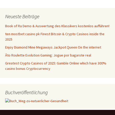
Neueste Beiträge
Book of Ra Demo & Auswertung des Klassikers kostenlos aufführen!
ten mostbet casino pk Finest Bitcoin & Crypto Casinos inside the
2025
Enjoy Diamond Mine Megaways Jackpot Queen On the internet
Âto Roulette Evolution Gaming: Jogue por bagarote real
Greatest Crypto Casinos of 2025: Gamble Online which have 300%
casino bonus Cryptocurrency
Buchveröffentlichung