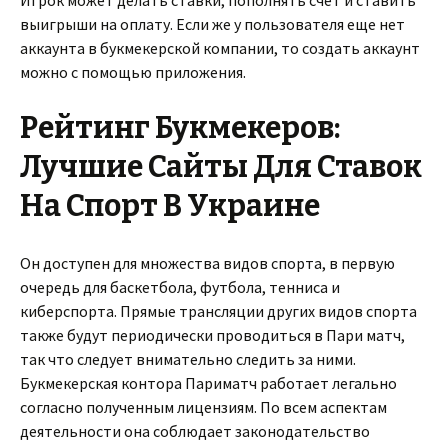
Игрок может делать ставки, пополнять счет и ставить
выигрыши на оплату. Если же у пользователя еще нет
аккаунта в букмекерской компании, то создать аккаунт
можно с помощью приложения.
Рейтинг Букмекеров:
Лучшие Сайты Для Ставок
На Спорт В Украине
Он доступен для множества видов спорта, в первую
очередь для баскетбола, футбола, тенниса и
киберспорта. Прямые трансляции других видов спорта
также будут периодически проводиться в Пари матч,
так что следует внимательно следить за ними.
Букмекерская контора Париматч работает легально
согласно полученным лицензиям. По всем аспектам
деятельности она соблюдает законодательство