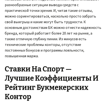
разнообразные ситуации вывода средств с
практической точки зрения. И, читая такие отзывы,
можно сориентироваться, насколько просто забрать
свой выигрыш и какие могут быть трудности. К
основным достоинствам БК можно отнести надежность
бренда, который работает более 20 лет на рынке, а
также отличную глубину линии. Из минусов есть
технические проблемы конторы, отсутствие
постоянных бонусов и программы лояльности,
повышенная маржа.
Ставки На Спорт —
Лучшие Коэффициенты И
Рейтинг Букмекерских
Контор