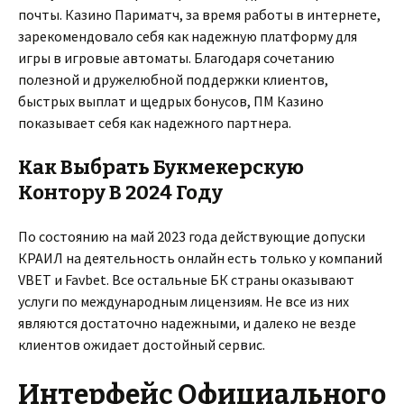
почты. Казино Париматч, за время работы в интернете,
зарекомендовало себя как надежную платформу для
игры в игровые автоматы. Благодаря сочетанию
полезной и дружелюбной поддержки клиентов,
быстрых выплат и щедрых бонусов, ПМ Казино
показывает себя как надежного партнера.
Как Выбрать Букмекерскую
Контору В 2024 Году
По состоянию на май 2023 года действующие допуски
КРАИЛ на деятельность онлайн есть только у компаний
VBET и Favbet. Все остальные БК страны оказывают
услуги по международным лицензиям. Не все из них
являются достаточно надежными, и далеко не везде
клиентов ожидает достойный сервис.
Интерфейс Официального