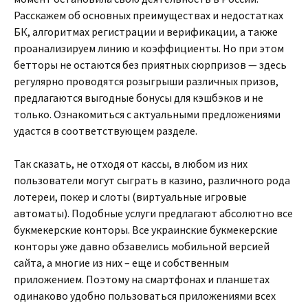
Расскажем об основных преимуществах и недостатках
БК, алгоритмах регистрации и верификации, а также
проанализируем линию и коэффициенты. Но при этом
бетторы не остаются без приятных сюрпризов — здесь
регулярно проводятся розыгрыши различных призов,
предлагаются выгодные бонусы для кэшбэков и не
только. Ознакомиться с актуальными предложениями
удастся в соответствующем разделе.
Так сказать, не отходя от кассы, в любом из них
пользователи могут сыграть в казино, различного рода
лотереи, покер и слоты (виртуальные игровые
автоматы). Подобные услуги предлагают абсолютно все
букмекерские конторы. Все украинские букмекерские
конторы уже давно обзавелись мобильной версией
сайта, а многие из них – еще и собственным
приложением. Поэтому на смартфонах и планшетах
одинаково удобно пользоваться приложениями всех