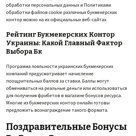
обработки персональных данных и Политиками
обработки файлов cookie различных букмекерских
контор можно на их официальных веб-сайтах.
Рейтинг Букмекерских Контор
Украины: Какой Главный Фактор
Выбора Бк
Программа лояльности украинских букмекерских
компаний предусматривает начисление
поощрительных баллов за ставки. Баллы могут
обмениваться на реальные деньги или использоваться
для получения фрибетов в магазине бонусов ресурса.
Многие из букмекерских контор онлайн готовы
предложить вознаграждение такого формата.
Поздравительные Бонусы