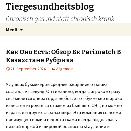
Tiergesundheitsblog
Chronisch gesund statt chronisch krank
Zum
Suchen
Menü
Inhalt
nach:
springen
Как Оно Есть: Обзор Бк Parimatch В
Казахстане Рубрика
21. September 2024
Allgemein
У лучших букмекеров среднее ожидание отклика
составляет секунд. Оптимально, когда с игроком сразу
связывается оператор, а не бот. Этот букмекер широко
известен игрокам со стажем из бывшего СНГ, но можно
играть и в других странах мира. Эта компания со всеми
преимуществами и недостатками всегда выделялась
низкой маржой и широкой росписью stay линии и