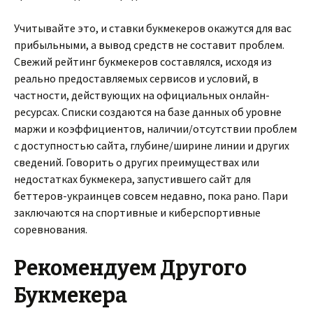
Учитывайте это, и ставки букмекеров окажутся для вас
прибыльными, а вывод средств не составит проблем.
Свежий рейтинг букмекеров составлялся, исходя из
реально предоставляемых сервисов и условий, в
частности, действующих на официальных онлайн-
ресурсах. Списки создаются на базе данных об уровне
маржи и коэффициентов, наличии/отсутствии проблем
с доступностью сайта, глубине/ширине линии и других
сведений. Говорить о других преимуществах или
недостатках букмекера, запустившего сайт для
беттеров-украинцев совсем недавно, пока рано. Пари
заключаются на спортивные и киберспортивные
соревнования.
Рекомендуем Другого
Букмекера