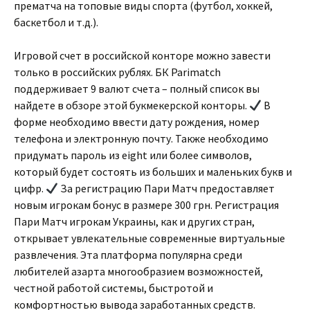
прематча на топовые виды спорта (футбол, хоккей,
баскетбол и т.д.).
Игровой счет в российской конторе можно завести
только в российских рублях. БК Parimatch
поддерживает 9 валют счета – полный список вы
найдете в обзоре этой букмекерской конторы.
В
форме необходимо ввести дату рождения, номер
телефона и электронную почту. Также необходимо
придумать пароль из eight или более символов,
который будет состоять из больших и маленьких букв и
цифр.
За регистрацию Пари Матч предоставляет
новым игрокам бонус в размере 300 грн. Регистрация
Пари Матч игрокам Украины, как и других стран,
открывает увлекательные современные виртуальные
развлечения. Эта платформа популярна среди
любителей азарта многообразием возможностей,
честной работой системы, быстротой и
комфортностью вывода заработанных средств.