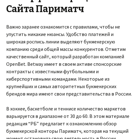
Сайта Париматч
Важно заранее ознакомится с правилами, чтобы не
упустить никакие нюансы. Удобство платежей и
широкая роспись линии выделяют букмекерскую
компанию среди общей массы конкурентов. Отметим
качественный сайт, который разработан компанией
OpenBet. Betway имеет в своем активе спонсорские
контракты с известными футбольными и
киберспортивными командами. Некоторые из
крупнейших и самых авторитетных букмекерских
брендов мира имеют свои представительства в России.
В хоккее, баскетболе и теннисе количество маркетов
варьируется в диапазоне от 30 до 60. В этом материале
редакция “РБ” предлагает к ознакомлению обзор
букмекерской конторы Париматч, которая на текущий
момент остановила свою деятельность в России.