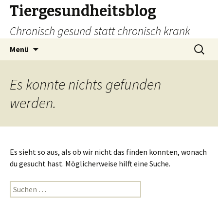
Tiergesundheitsblog
Chronisch gesund statt chronisch krank
Zum
Suchen
Menü
Inhalt
nach:
springen
Es konnte nichts gefunden
werden.
Es sieht so aus, als ob wir nicht das finden konnten, wonach
du gesucht hast. Möglicherweise hilft eine Suche.
Suchen
nach: